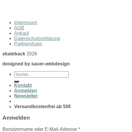
Impressum
AGB
Ankauf
Datenschutzerklärung
Partnershops
skateback
2026
designed by sauer-webdesign
Suchen
nach:
Kontakt
Anmelden
Newsletter
Versandkostenfrei ab 50€
Anmelden
Benutzername oder E-Mail-Adresse
*