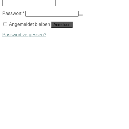
Passwort
*
Angemeldet bleiben
Anmelden
Passwort vergessen?