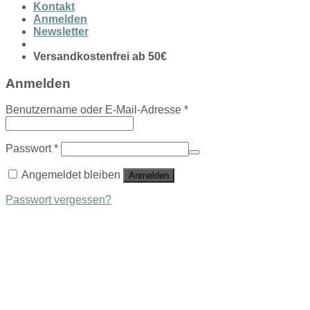
Kontakt
Anmelden
Newsletter
Versandkostenfrei ab 50€
Anmelden
Benutzername oder E-Mail-Adresse
*
Passwort
*
Angemeldet bleiben
Anmelden
Passwort vergessen?